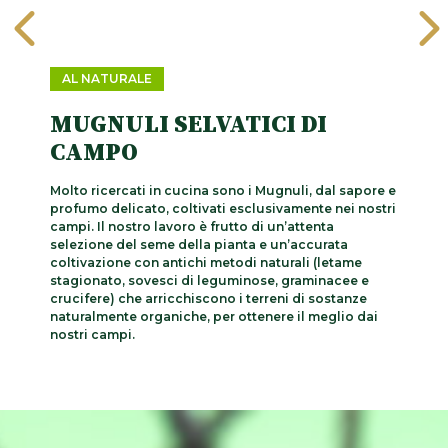
AL NATURALE
MUGNULI SELVATICI DI
CAMPO
Molto ricercati in cucina sono i Mugnuli, dal sapore e
profumo delicato, coltivati esclusivamente nei nostri
campi. Il nostro lavoro è frutto di un’attenta
selezione del seme della pianta e un’accurata
coltivazione con antichi metodi naturali (letame
stagionato, sovesci di leguminose, graminacee e
crucifere) che arricchiscono i terreni di sostanze
naturalmente organiche, per ottenere il meglio dai
nostri campi.