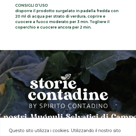
CONSIGLI D’USO
disporre il prodotto surgelato in padella fredda con
20 ml di acqua per strato di verdura, coprire e
cuocere a fuoco moderato per 3 min. Togliere il
coperchio e cuocere ancora per 2 min.
Questo sito utilizza i cookies. Utilizzando il nostro sito