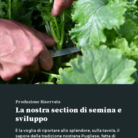
Produzione Riservata
La nostra section di semina e
sviluppo
È la voglia di riportare allo splendore, sulla tavola, il
sapore della tradizione nostrana Pugliese, fatta di