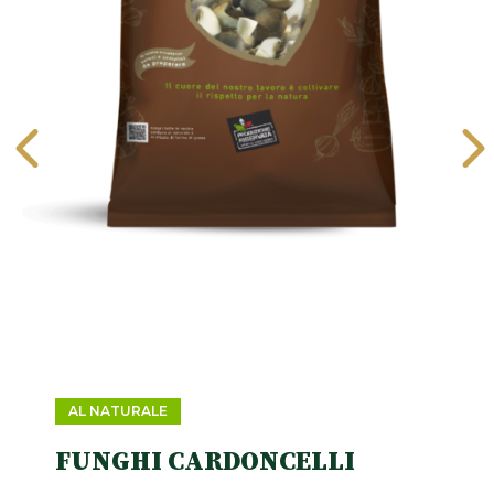
AL NATURALE
FUNGHI CARDONCELLI