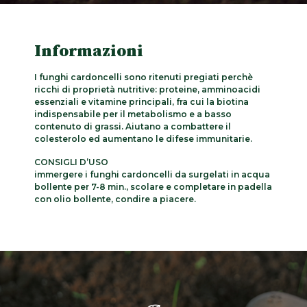
Informazioni
I funghi cardoncelli sono ritenuti pregiati perchè
ricchi di proprietà nutritive: proteine, amminoacidi
essenziali e vitamine principali, fra cui la biotina
indispensabile per il metabolismo e a basso
contenuto di grassi. Aiutano a combattere il
colesterolo ed aumentano le difese immunitarie.
CONSIGLI D’USO
immergere i funghi cardoncelli da surgelati in acqua
bollente per 7-8 min., scolare e completare in padella
con olio bollente, condire a piacere.