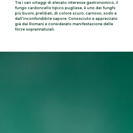
Tra i vari ortaggi di elevato interesse gastronomico, il
fungo cardoncello tipico pugliese, è uno dei funghi
più buoni, prelibati, di colore scuro, carnoso, sodo e
dall’inconfondibile sapore. Conosciuto e apprezzato
già dai Romani e considerato manifestazione delle
forze soprannaturali.