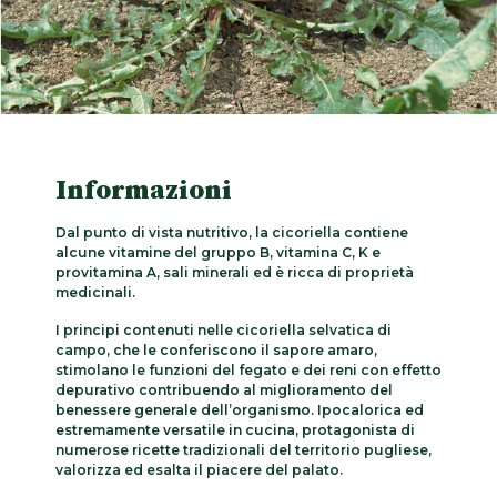
Informazioni
Dal punto di vista nutritivo, la cicoriella contiene
alcune vitamine del gruppo B, vitamina C, K e
provitamina A, sali minerali ed è ricca di proprietà
medicinali.
I principi contenuti nelle cicoriella selvatica di
campo, che le conferiscono il sapore amaro,
stimolano le funzioni del fegato e dei reni con effetto
depurativo contribuendo al miglioramento del
benessere generale dell’organismo. Ipocalorica ed
estremamente versatile in cucina, protagonista di
numerose ricette tradizionali del territorio pugliese,
valorizza ed esalta il piacere del palato.