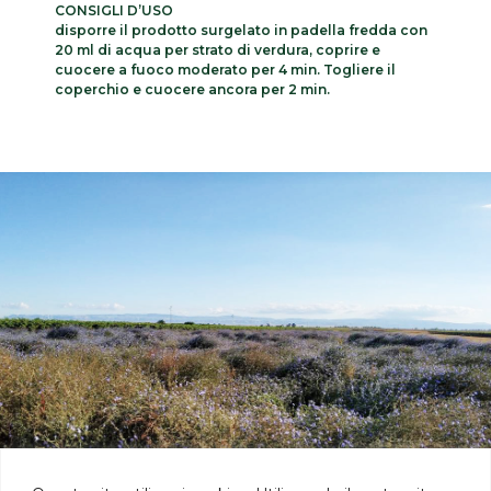
CONSIGLI D’USO
disporre il prodotto surgelato in padella fredda con
20 ml di acqua per strato di verdura, coprire e
cuocere a fuoco moderato per 4 min. Togliere il
coperchio e cuocere ancora per 2 min.