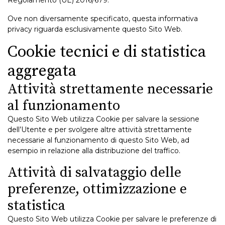
Regolamento (UE) 2016/679.
Ove non diversamente specificato, questa informativa
privacy riguarda esclusivamente questo Sito Web.
Cookie tecnici e di statistica
aggregata
Attività strettamente necessarie
al funzionamento
Questo Sito Web utilizza Cookie per salvare la sessione
dell’Utente e per svolgere altre attività strettamente
necessarie al funzionamento di questo Sito Web, ad
esempio in relazione alla distribuzione del traffico.
Attività di salvataggio delle
preferenze, ottimizzazione e
statistica
Questo Sito Web utilizza Cookie per salvare le preferenze di