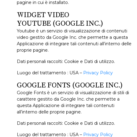
pagine in cui è installato.
WIDGET VIDEO
YOUTUBE (GOOGLE INC.)
Youtube è un servizio di visualizzazione di contenuti
video gestito da Google Inc. che permette a questa
Applicazione di integrare tali contenuti all’interno delle
proprie pagine.
Dati personali raccolti: Cookie e Dati di utilizzo.
Luogo del trattamento : USA –
Privacy Policy
GOOGLE FONTS (GOOGLE INC.)
Google Fonts è un servizio di visualizzazione di stili di
carattere gestito da Google Inc. che permette a
questa Applicazione di integrare tali contenuti
all’interno delle proprie pagine.
Dati personali raccolti: Cookie e Dati di utilizzo.
Luogo del trattamento : USA –
Privacy Policy