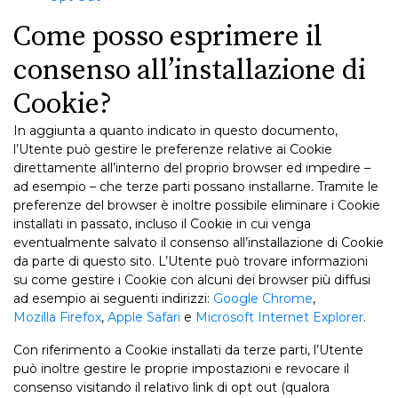
Come posso esprimere il
consenso all’installazione di
Cookie?
In aggiunta a quanto indicato in questo documento,
l’Utente può gestire le preferenze relative ai Cookie
direttamente all’interno del proprio browser ed impedire –
ad esempio – che terze parti possano installarne. Tramite le
preferenze del browser è inoltre possibile eliminare i Cookie
installati in passato, incluso il Cookie in cui venga
eventualmente salvato il consenso all’installazione di Cookie
da parte di questo sito. L’Utente può trovare informazioni
su come gestire i Cookie con alcuni dei browser più diffusi
ad esempio ai seguenti indirizzi:
Google Chrome
,
Mozilla Firefox
,
Apple Safari
e
Microsoft Internet Explorer
.
Con riferimento a Cookie installati da terze parti, l’Utente
può inoltre gestire le proprie impostazioni e revocare il
consenso visitando il relativo link di opt out (qualora