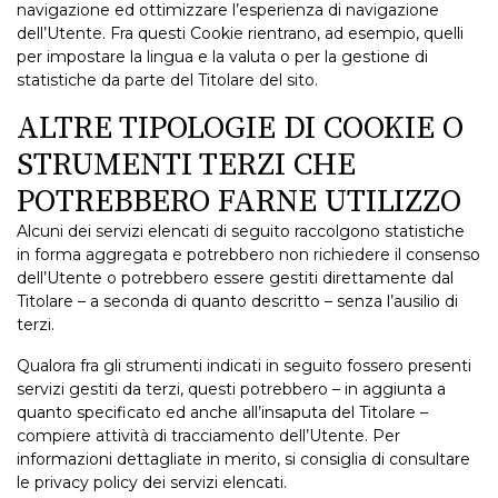
navigazione ed ottimizzare l’esperienza di navigazione
dell’Utente. Fra questi Cookie rientrano, ad esempio, quelli
per impostare la lingua e la valuta o per la gestione di
statistiche da parte del Titolare del sito.
ALTRE TIPOLOGIE DI COOKIE O
STRUMENTI TERZI CHE
POTREBBERO FARNE UTILIZZO
Alcuni dei servizi elencati di seguito raccolgono statistiche
in forma aggregata e potrebbero non richiedere il consenso
dell’Utente o potrebbero essere gestiti direttamente dal
Titolare – a seconda di quanto descritto – senza l’ausilio di
terzi.
Qualora fra gli strumenti indicati in seguito fossero presenti
servizi gestiti da terzi, questi potrebbero – in aggiunta a
quanto specificato ed anche all’insaputa del Titolare –
compiere attività di tracciamento dell’Utente. Per
informazioni dettagliate in merito, si consiglia di consultare
le privacy policy dei servizi elencati.