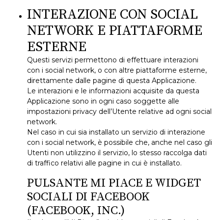
INTERAZIONE CON SOCIAL
NETWORK E PIATTAFORME
ESTERNE
Questi servizi permettono di effettuare interazioni
con i social network, o con altre piattaforme esterne,
direttamente dalle pagine di questa Applicazione.
Le interazioni e le informazioni acquisite da questa
Applicazione sono in ogni caso soggette alle
impostazioni privacy dell’Utente relative ad ogni social
network.
Nel caso in cui sia installato un servizio di interazione
con i social network, è possibile che, anche nel caso gli
Utenti non utilizzino il servizio, lo stesso raccolga dati
di traffico relativi alle pagine in cui è installato.
PULSANTE MI PIACE E WIDGET
SOCIALI DI FACEBOOK
(FACEBOOK, INC.)