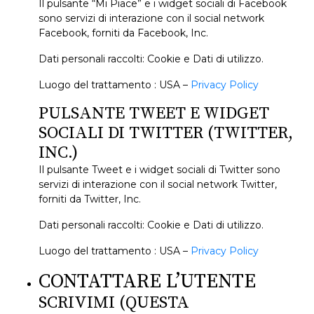
Il pulsante “Mi Piace” e i widget sociali di Facebook
sono servizi di interazione con il social network
Facebook, forniti da Facebook, Inc.
Dati personali raccolti: Cookie e Dati di utilizzo.
Luogo del trattamento : USA –
Privacy Policy
PULSANTE TWEET E WIDGET
SOCIALI DI TWITTER (TWITTER,
INC.)
Il pulsante Tweet e i widget sociali di Twitter sono
servizi di interazione con il social network Twitter,
forniti da Twitter, Inc.
Dati personali raccolti: Cookie e Dati di utilizzo.
Luogo del trattamento : USA –
Privacy Policy
CONTATTARE L’UTENTE
SCRIVIMI (QUESTA