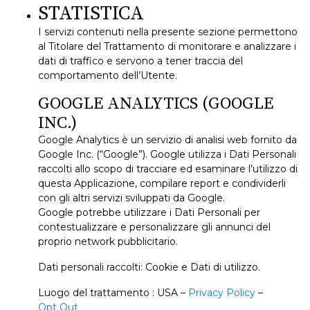
STATISTICA
I servizi contenuti nella presente sezione permettono
al Titolare del Trattamento di monitorare e analizzare i
dati di traffico e servono a tener traccia del
comportamento dell’Utente.
GOOGLE ANALYTICS (GOOGLE
INC.)
Google Analytics è un servizio di analisi web fornito da
Google Inc. (“Google”). Google utilizza i Dati Personali
raccolti allo scopo di tracciare ed esaminare l’utilizzo di
questa Applicazione, compilare report e condividerli
con gli altri servizi sviluppati da Google.
Google potrebbe utilizzare i Dati Personali per
contestualizzare e personalizzare gli annunci del
proprio network pubblicitario.
Dati personali raccolti: Cookie e Dati di utilizzo.
Luogo del trattamento : USA –
Privacy Policy
–
Opt Out