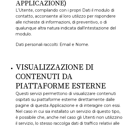
APPLICAZIONE)
L’Utente, compilando con i propri Dati il modulo di
contatto, acconsente al loro utilizzo per rispondere
alle richieste di informazioni, di preventivo, o di
qualunque altra natura indicata dall’intestazione del
modulo.
Dati personali raccolti: Email e Nome.
VISUALIZZAZIONE DI
CONTENUTI DA
PIATTAFORME ESTERNE
Questi servizi permettono di visualizzare contenuti
ospitati su piattaforme esterne direttamente dalle
pagine di questa Applicazione e di interagire con essi.
Nel caso in cui sia installato un servizio di questo tipo,
è possibile che, anche nel caso gli Utenti non utilizzino
il servizio, lo stesso raccolga dati di traffico relativi alle