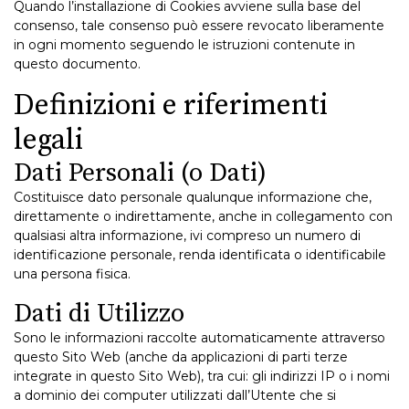
Quando l’installazione di Cookies avviene sulla base del
consenso, tale consenso può essere revocato liberamente
in ogni momento seguendo le istruzioni contenute in
questo documento.
Definizioni e riferimenti
legali
Dati Personali (o Dati)
Costituisce dato personale qualunque informazione che,
direttamente o indirettamente, anche in collegamento con
qualsiasi altra informazione, ivi compreso un numero di
identificazione personale, renda identificata o identificabile
una persona fisica.
Dati di Utilizzo
Sono le informazioni raccolte automaticamente attraverso
questo Sito Web (anche da applicazioni di parti terze
integrate in questo Sito Web), tra cui: gli indirizzi IP o i nomi
a dominio dei computer utilizzati dall’Utente che si