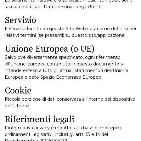
Lo strumento hardware o software mediante il quale sono
raccolti e trattati i Dati Personali degli Utenti.
Servizio
Il Servizio fornito da questo Sito Web così come definito nei
relativi termini (se presenti) su questo sito/applicazione.
Unione Europea (o UE)
Salvo ove diversamente specificato, ogni riferimento
all’Unione Europea contenuto in questo documento si
intende esteso a tutti gli attuali stati membri dell’Unione
Europea e dello Spazio Economico Europeo.
Cookie
Piccola porzione di dati conservata all’interno del dispositivo
dell’Utente.
Riferimenti legali
L’informativa privacy è redatta sulla base di molteplici
ordinamenti legislativi, inclusi gli artt. 13 e 14 del