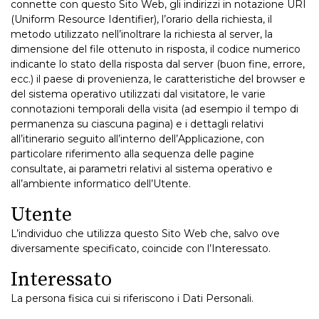
connette con questo Sito Web, gli indirizzi in notazione URI
(Uniform Resource Identifier), l’orario della richiesta, il
metodo utilizzato nell’inoltrare la richiesta al server, la
dimensione del file ottenuto in risposta, il codice numerico
indicante lo stato della risposta dal server (buon fine, errore,
ecc.) il paese di provenienza, le caratteristiche del browser e
del sistema operativo utilizzati dal visitatore, le varie
connotazioni temporali della visita (ad esempio il tempo di
permanenza su ciascuna pagina) e i dettagli relativi
all’itinerario seguito all’interno dell’Applicazione, con
particolare riferimento alla sequenza delle pagine
consultate, ai parametri relativi al sistema operativo e
all’ambiente informatico dell’Utente.
Utente
L’individuo che utilizza questo Sito Web che, salvo ove
diversamente specificato, coincide con l’Interessato.
Interessato
La persona fisica cui si riferiscono i Dati Personali.