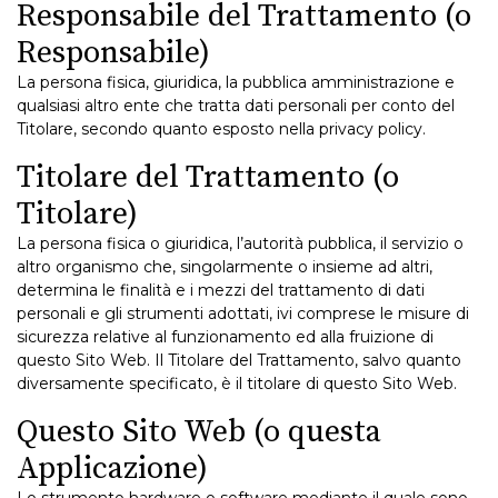
Responsabile del Trattamento (o
Responsabile)
La persona fisica, giuridica, la pubblica amministrazione e
qualsiasi altro ente che tratta dati personali per conto del
Titolare, secondo quanto esposto nella privacy policy.
Titolare del Trattamento (o
Titolare)
La persona fisica o giuridica, l’autorità pubblica, il servizio o
altro organismo che, singolarmente o insieme ad altri,
determina le finalità e i mezzi del trattamento di dati
personali e gli strumenti adottati, ivi comprese le misure di
sicurezza relative al funzionamento ed alla fruizione di
questo Sito Web. Il Titolare del Trattamento, salvo quanto
diversamente specificato, è il titolare di questo Sito Web.
Questo Sito Web (o questa
Applicazione)