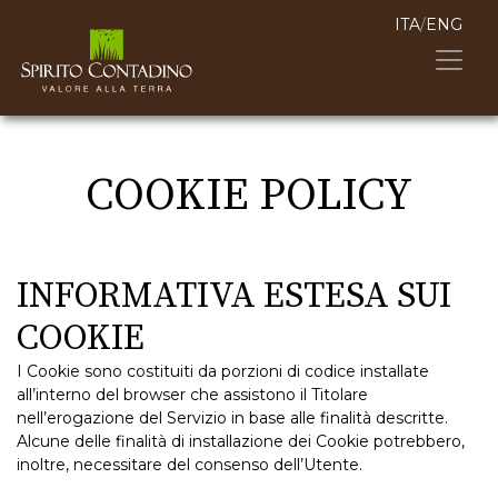
ITA
/
ENG
COOKIE POLICY
INFORMATIVA ESTESA SUI
COOKIE
I Cookie sono costituiti da porzioni di codice installate
all’interno del browser che assistono il Titolare
nell’erogazione del Servizio in base alle finalità descritte.
Alcune delle finalità di installazione dei Cookie potrebbero,
inoltre, necessitare del consenso dell’Utente.