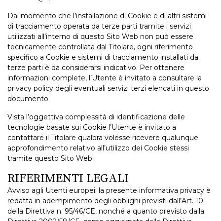
Dal momento che l’installazione di Cookie e di altri sistemi
di tracciamento operata da terze parti tramite i servizi
utilizzati all’interno di questo Sito Web non può essere
tecnicamente controllata dal Titolare, ogni riferimento
specifico a Cookie e sistemi di tracciamento installati da
terze parti è da considerarsi indicativo. Per ottenere
informazioni complete, l’Utente è invitato a consultare la
privacy policy degli eventuali servizi terzi elencati in questo
documento.
Vista l’oggettiva complessità di identificazione delle
tecnologie basate sui Cookie l’Utente è invitato a
contattare il Titolare qualora volesse ricevere qualunque
approfondimento relativo all’utilizzo dei Cookie stessi
tramite questo Sito Web.
RIFERIMENTI LEGALI
Avviso agli Utenti europei: la presente informativa privacy è
redatta in adempimento degli obblighi previsti dall’Art. 10
della Direttiva n. 95/46/CE, nonché a quanto previsto dalla