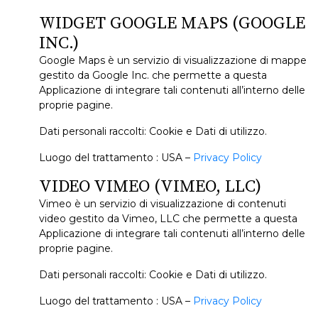
WIDGET GOOGLE MAPS (GOOGLE
INC.)
Google Maps è un servizio di visualizzazione di mappe
gestito da Google Inc. che permette a questa
Applicazione di integrare tali contenuti all’interno delle
proprie pagine.
Dati personali raccolti: Cookie e Dati di utilizzo.
Luogo del trattamento : USA –
Privacy Policy
VIDEO VIMEO (VIMEO, LLC)
Vimeo è un servizio di visualizzazione di contenuti
video gestito da Vimeo, LLC che permette a questa
Applicazione di integrare tali contenuti all’interno delle
proprie pagine.
Dati personali raccolti: Cookie e Dati di utilizzo.
Luogo del trattamento : USA –
Privacy Policy