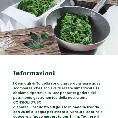
Informazioni
I Germogli di Torzella sono una verdura rara e quasi
scomparsa, che rischiava di essere dimenticata. Li
abbiamo riportati alla luce per poter godere del
patrimonio gastronomico della nostra terra.
CONSIGLI D’USO
disporre il prodotto surgelato in padella fredda
con 20 ml di acqua per strato di verdura, coprire e
cuocere a fuoco moderato per 3 min. Togliere il