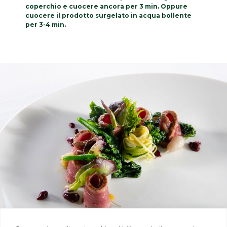
coperchio e cuocere ancora per 3 min. Oppure
cuocere il prodotto surgelato in acqua bollente
per 3-4 min.