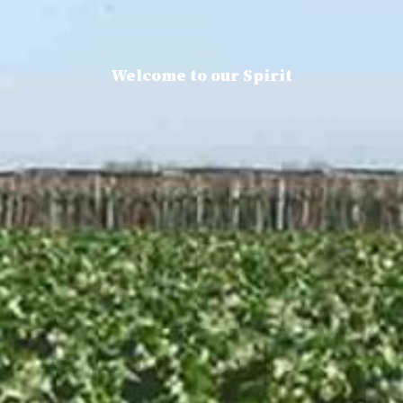
Welcome to our Spirit