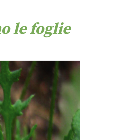
 le foglie