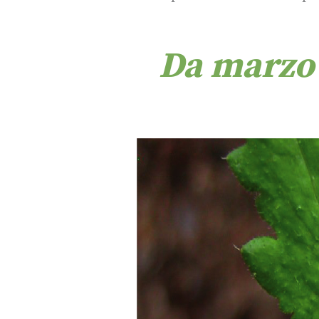
Da marzo 