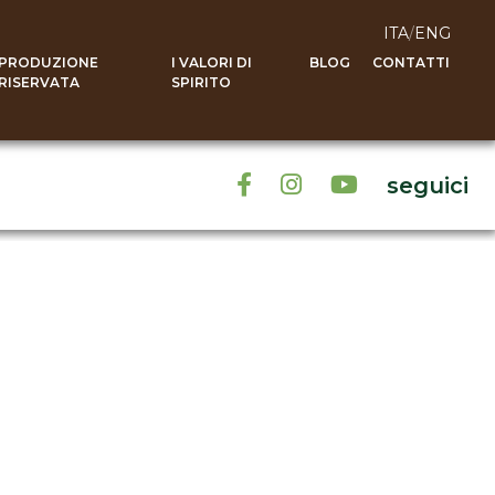
ITA
/
ENG
PRODUZIONE
I VALORI DI
BLOG
CONTATTI
RISERVATA
SPIRITO
seguici