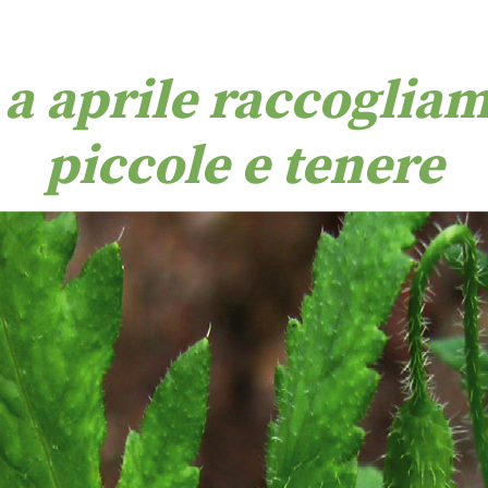
a aprile raccogliamo
piccole e tenere