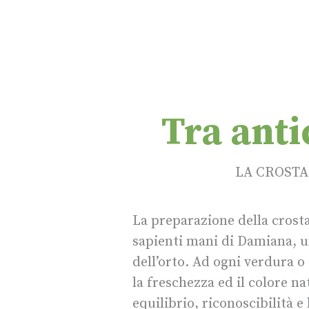
Tra anti
LA CROSTA
La preparazione della crosta 
sapienti mani di Damiana, u
dell’orto. Ad ogni verdura o 
la freschezza ed il colore n
equilibrio, riconoscibilità e