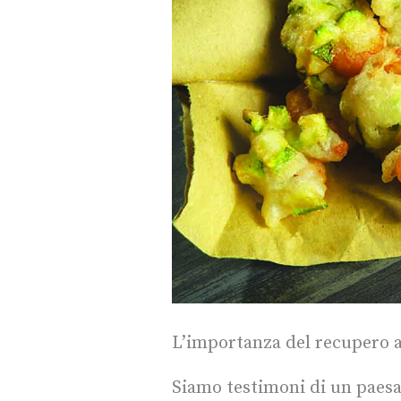
L’importanza del recupero a 
Siamo testimoni di un paesa