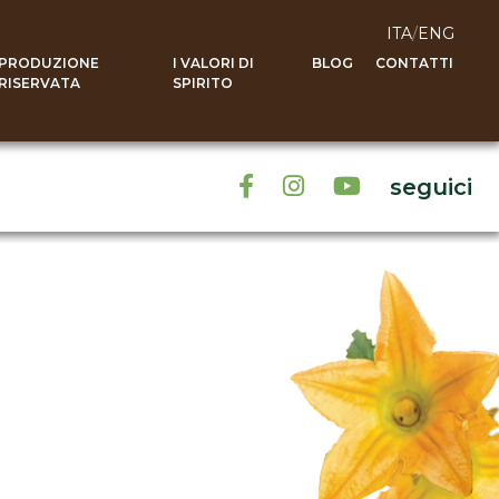
ITA
/
ENG
PRODUZIONE
I VALORI DI
BLOG
CONTATTI
RISERVATA
SPIRITO
seguici