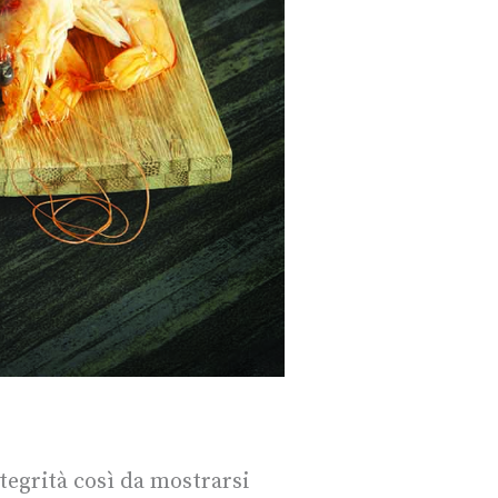
tegrità così da mostrarsi